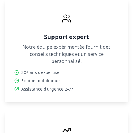
Support expert
Notre équipe expérimentée fournit des
conseils techniques et un service
personnalisé.
30+ ans d’expertise
Équipe multilingue
Assistance d’urgence 24/7