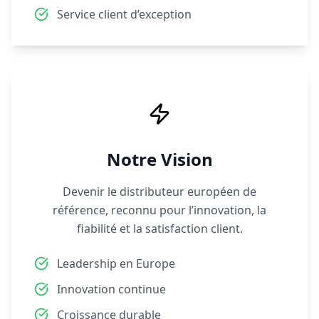
Service client d’exception
Notre Vision
Devenir le distributeur européen de
référence, reconnu pour l’innovation, la
fiabilité et la satisfaction client.
Leadership en Europe
Innovation continue
Croissance durable