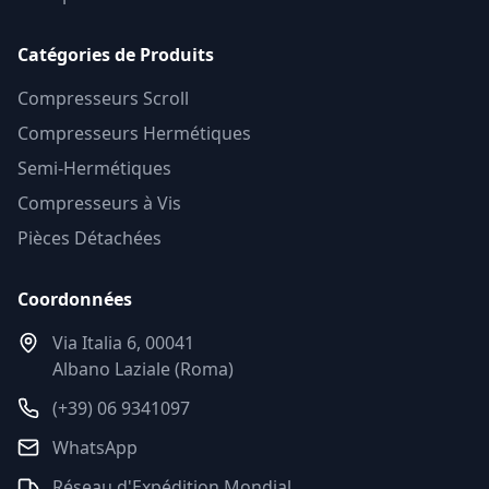
Catégories de Produits
Compresseurs Scroll
Compresseurs Hermétiques
Semi-Hermétiques
Compresseurs à Vis
Pièces Détachées
Coordonnées
Via Italia 6, 00041
Albano Laziale (Roma)
(+39) 06 9341097
WhatsApp
Réseau d'Expédition Mondial