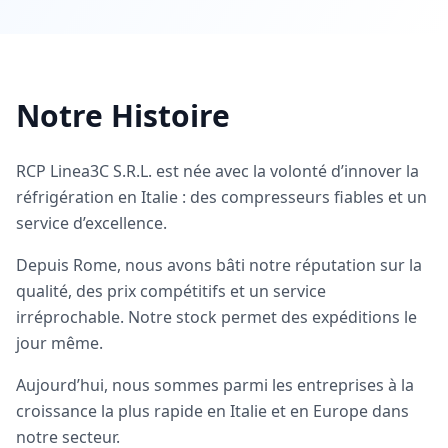
Notre Histoire
RCP Linea3C S.R.L. est née avec la volonté d’innover la
réfrigération en Italie : des compresseurs fiables et un
service d’excellence.
Depuis Rome, nous avons bâti notre réputation sur la
qualité, des prix compétitifs et un service
irréprochable. Notre stock permet des expéditions le
jour même.
Aujourd’hui, nous sommes parmi les entreprises à la
croissance la plus rapide en Italie et en Europe dans
notre secteur.