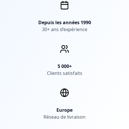
Depuis les années 1990
30+ ans d’expérience
5 000+
Clients satisfaits
Europe
Réseau de livraison