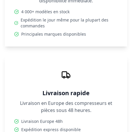
disponibilité immédiate.
4 000+ modèles en stock
Expédition le jour même pour la plupart des
commandes
Principales marques disponibles
Livraison rapide
Livraison en Europe des compresseurs et
pièces sous 48 heures.
Livraison Europe 48h
Expédition express disponible