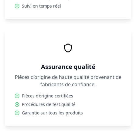
Suivi en temps réel
Assurance qualité
Pièces d’origine de haute qualité provenant de
fabricants de confiance.
Pièces d’origine certifiées
Procédures de test qualité
Garantie sur tous les produits