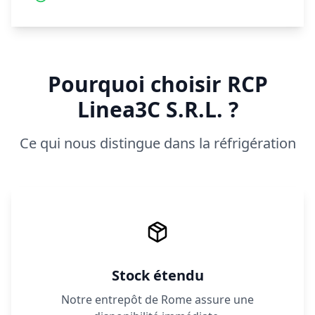
Pourquoi choisir RCP
Linea3C S.R.L. ?
Ce qui nous distingue dans la réfrigération
Stock étendu
Notre entrepôt de Rome assure une