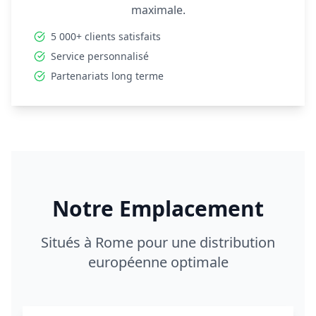
maximale.
5 000+ clients satisfaits
Service personnalisé
Partenariats long terme
Notre Emplacement
Situés à Rome pour une distribution
européenne optimale