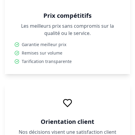
Prix compétitifs
Les meilleurs prix sans compromis sur la
qualité ou le service.
Garantie meilleur prix
Remises sur volume
Tarification transparente
Orientation client
Nos décisions visent une satisfaction client