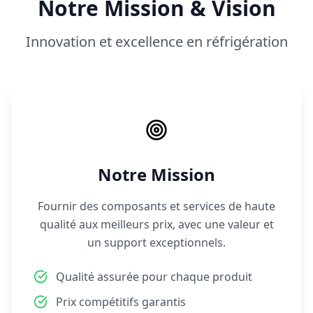
Notre Mission & Vision
Innovation et excellence en réfrigération
Notre Mission
Fournir des composants et services de haute
qualité aux meilleurs prix, avec une valeur et
un support exceptionnels.
Qualité assurée pour chaque produit
Prix compétitifs garantis