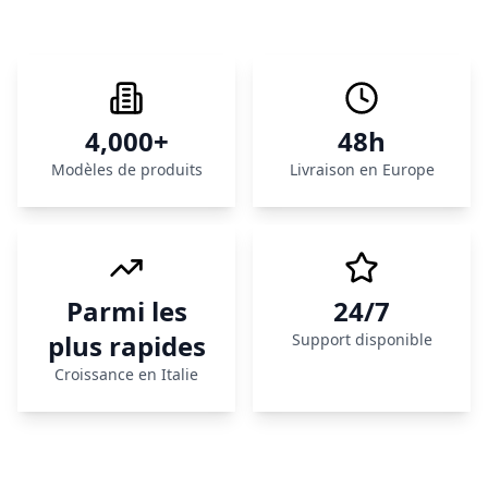
4,000+
48h
Modèles de produits
Livraison en Europe
Parmi les
24/7
plus rapides
Support disponible
Croissance en Italie