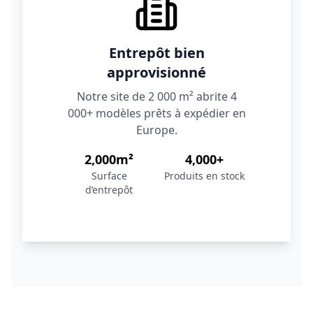
Entrepôt bien
approvisionné
Notre site de 2 000 m² abrite 4
000+ modèles prêts à expédier en
Europe.
2,000m²
4,000+
Surface
Produits en stock
d’entrepôt