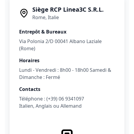
Siège RCP Linea3C S.R.L.
Rome, Italie
Entrepôt & Bureaux
Via Polonia 2/D 00041 Albano Laziale
(Rome)
Horaires
Lundi - Vendredi : 8h00 - 18h00 Samedi &
Dimanche : Fermé
Contacts
Téléphone : (+39) 06 9341097
Italien, Anglais ou Allemand