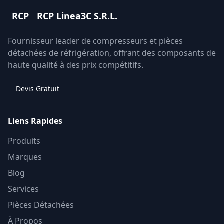
RCP
RCP Linea3C S.R.L.
Fournisseur leader de compresseurs et pièces
détachées de réfrigération, offrant des composants de
haute qualité à des prix compétitifs.
Devis Gratuit
Liens Rapides
Produits
Marques
Blog
Services
Pièces Détachées
À Propos