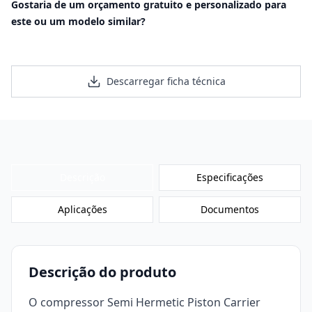
Gostaria de um orçamento gratuito e personalizado para
este ou um modelo similar?
Solicitar Orçamento Personalizado
Descarregar ficha técnica
Descrição
Especificações
Aplicações
Documentos
Descrição do produto
O compressor Semi Hermetic Piston Carrier