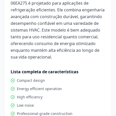
06EA275 é projetado para aplicações de
refrigeração eficientes. Ele combina engenharia
avançada com construção durável, garantindo
desempenho confiável em uma variedade de
sistemas HVAC. Este modelo é bem adequado
tanto para uso residencial quanto comercial,
oferecendo consumo de energia otimizado
enquanto mantém alta eficiência ao longo de
sua vida operacional.
Lista completa de características
Compact design
Energy efficient operation
High efficiency
Low noise
Professional-grade construction