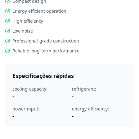
Compact design
Energy efficient operation
High efficiency
Low noise
Professional-grade construction
Reliable long-term performance
Especificações rápidas
cooling-capacity:
refrigerant:
-
-
power-input:
energy-efficiency:
-
-