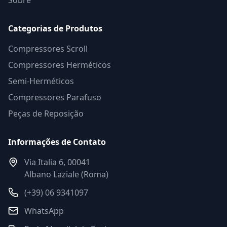
Sobre
Categorias de Produtos
Compressores Scroll
Compressores Herméticos
Semi-Herméticos
Compressores Parafuso
Peças de Reposição
Informações de Contato
Via Italia 6, 00041
Albano Laziale (Roma)
(+39) 06 9341097
WhatsApp