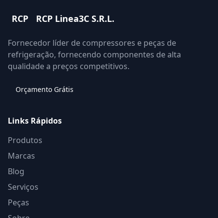
RCP
RCP Linea3C S.R.L.
Fornecedor líder de compressores e peças de
refrigeração, fornecendo componentes de alta
qualidade a preços competitivos.
Orçamento Grátis
Links Rápidos
Produtos
Marcas
Blog
Serviços
Peças